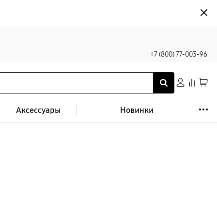
+7 (800) 77-003-96
Аксессуары
Новинки