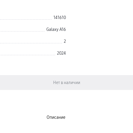
141610
Galaxy A16
2
2024
Описание