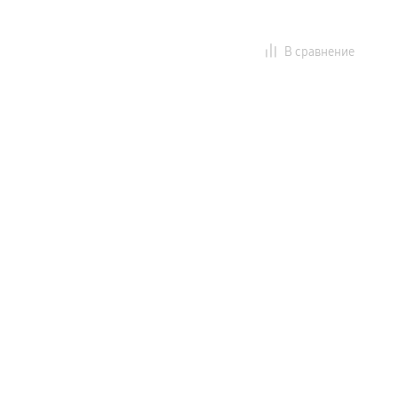
В сравнение