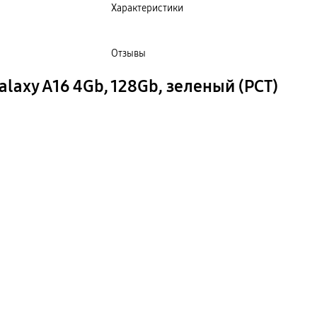
Характеристики
Отзывы
axy A16 4Gb, 128Gb, зеленый (РСТ)