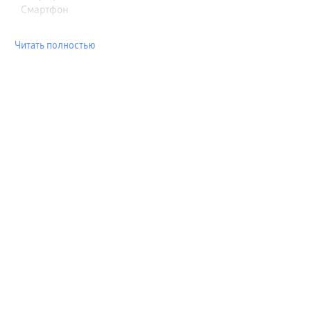
Смартфон
Читать полностью