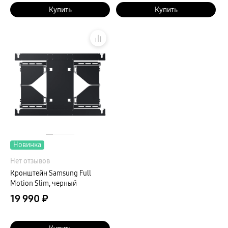
Купить
Купить
Новинка
Нет отзывов
Кронштейн Samsung Full
Motion Slim, черный
19 990 ₽