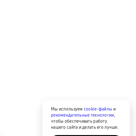
Мы используем
cookie-файлы
и
рекомендательные технологии
,
чтобы обеспечивать работу
нашего сайта и делать его лучше.