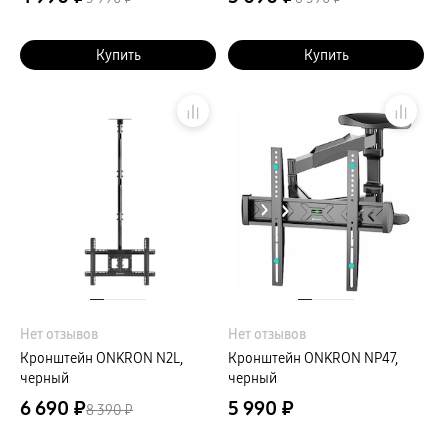
Купить
Купить
Нет отзывов
Нет отзывов
Кронштейн ONKRON N2L,
Кронштейн ONKRON NP47,
черный
черный
6 690 ₽
5 990 ₽
8 390 ₽