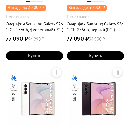
Выгода до 30 000 ₽
Выгода до 30 000 ₽
Нет отзывов
Нет отзывов
Смартфон Samsung Galaxy S26
Смартфон Samsung Galaxy S26
12Gb, 256Gb, фиолетовый (РСТ)
12Gb, 256Gb, черный (РСТ)
77 090 ₽
77 090 ₽
94 990 ₽
94 990 ₽
Купить
Купить