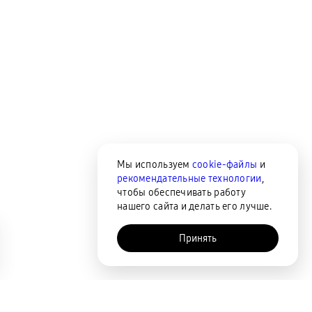
Мы используем
cookie-файлы
и
рекомендательные технологии
,
чтобы обеспечивать работу
нашего сайта и делать его лучше.
Принять
AI-помощник
Сортировка