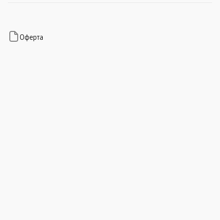
1000 рублей.
Оферта