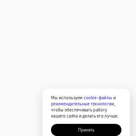
Мы используем
cookie-файлы
и
рекомендательные технологии
,
чтобы обеспечивать работу
нашего сайта и делать его лучше.
Принять
AI-помощник