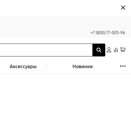
+7 (800) 77-003-96
Аксессуары
Новинки