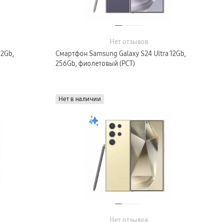
Нет отзывов
12Gb,
Смартфон Samsung Galaxy S24 Ultra 12Gb,
256Gb, фиолетовый (РСТ)
Нет в наличии
Нет отзывов