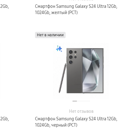
12Gb,
Смартфон Samsung Galaxy S24 Ultra 12Gb,
1024Gb, желтый (РСТ)
Нет в наличии
Нет отзывов
12Gb,
Смартфон Samsung Galaxy S24 Ultra 12Gb,
1024Gb, черный (РСТ)