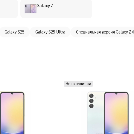
Galaxy Z
Galaxy S25
Galaxy S25 Ultra
Специальная версия Galaxy Z 
Нет в наличии