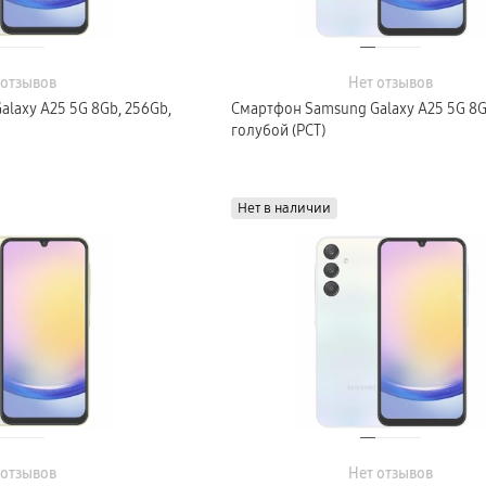
 отзывов
Нет отзывов
laxy A25 5G 8Gb, 256Gb,
Смартфон Samsung Galaxy A25 5G 8G
голубой (РСТ)
Нет в наличии
 отзывов
Нет отзывов