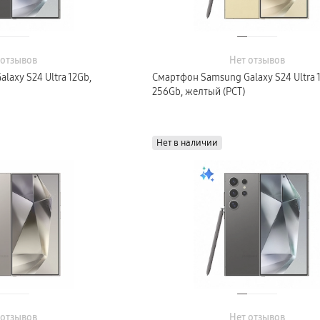
 отзывов
Нет отзывов
axy S24 Ultra 12Gb,
Смартфон Samsung Galaxy S24 Ultra 
256Gb, желтый (РСТ)
Нет в наличии
 отзывов
Нет отзывов