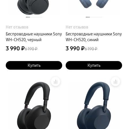
Нет отзывов
Нет отзывов
Беспроводные наушники Sony
Беспроводные наушники Sony
WH-CH520, черный
WH-CH520, синий
3 990 ₽
3 990 ₽
6 190 ₽
6 190 ₽
Купить
Купить