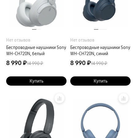
Нет отзывов
Нет отзывов
Беспроводные наушники Sony
Беспроводные наушники Sony
WH-CH720N, белый
WH-CH720N, синий
8 990 ₽
8 990 ₽
14 990 ₽
14 990 ₽
Купить
Купить