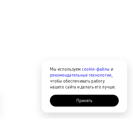
Мы используем
cookie-файлы
и
рекомендательные технологии
,
чтобы обеспечивать работу
нашего сайта и делать его лучше.
Принять
AI-помощник
Сортировка