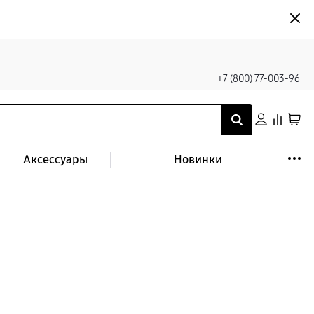
+7 (800) 77-003-96
Аксессуары
Новинки