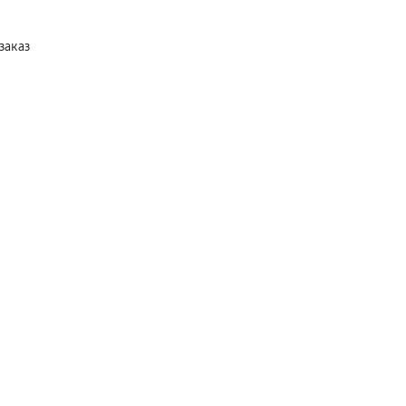
заказ