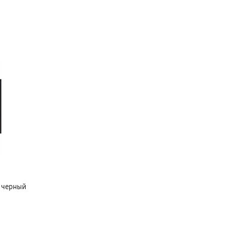
, черный