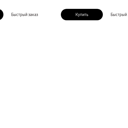
Быстрый заказ
Купить
Быстрый 