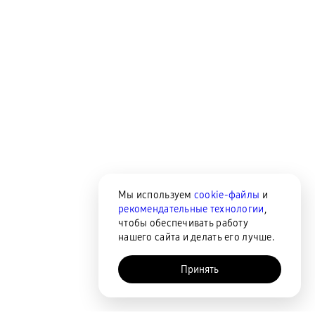
Мы используем
cookie-файлы
и
рекомендательные технологии
,
чтобы обеспечивать работу
нашего сайта и делать его лучше.
Принять
AI-помощник