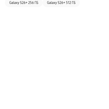
Galaxy S26+ 256 ГБ
Galaxy S26+ 512 ГБ