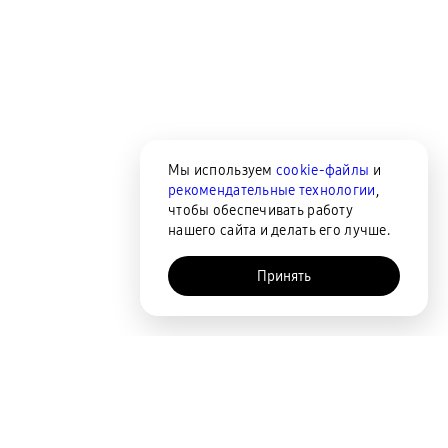
Мы используем
cookie-файлы
и
рекомендательные технологии
,
чтобы обеспечивать работу
нашего сайта и делать его лучше.
Принять
AI-помощник