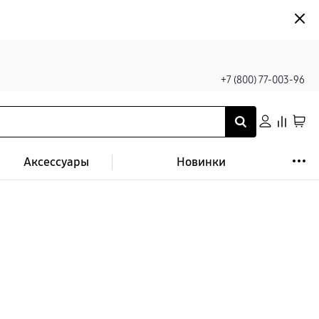
+7 (800) 77-003-96
Аксессуары
Новинки