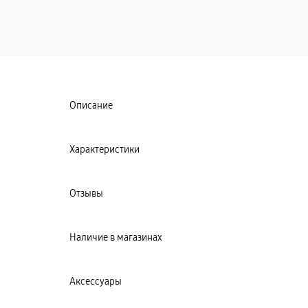
Описание
Характеристики
Отзывы
Наличие в магазинах
Аксессуары