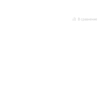
В сравнение