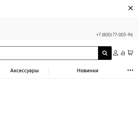
+7 (800) 77-003-96
Аксессуары
Новинки