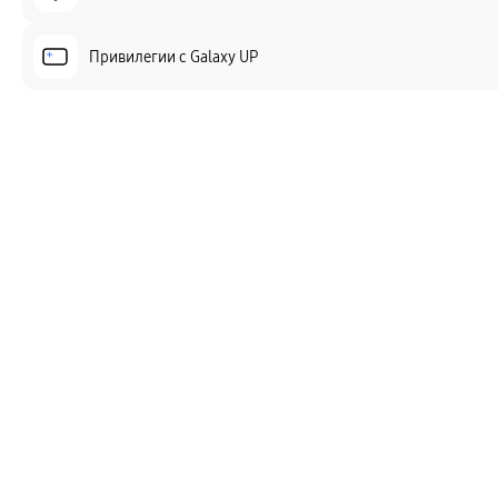
Привилегии c Galaxy UP