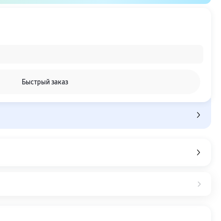
Быстрый заказ