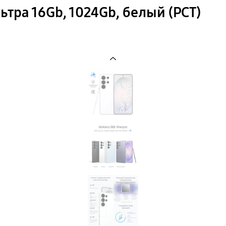
тра 16Gb, 1024Gb, белый (РСТ)