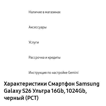
Наличие в магазинах
Аксессуары
Услуги
Рассрочка и кредиты
Инструкция по настройке Gemini
Характеристики Смартфон Samsung
Galaxy S26 Ультра 16Gb, 1024Gb,
черный (РСТ)