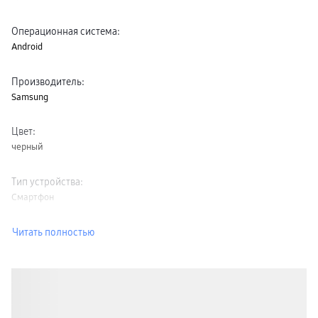
Операционная система
:
Android
Производитель
:
Samsung
Цвет
:
черный
Тип устройства
:
Смартфон
Читать полностью