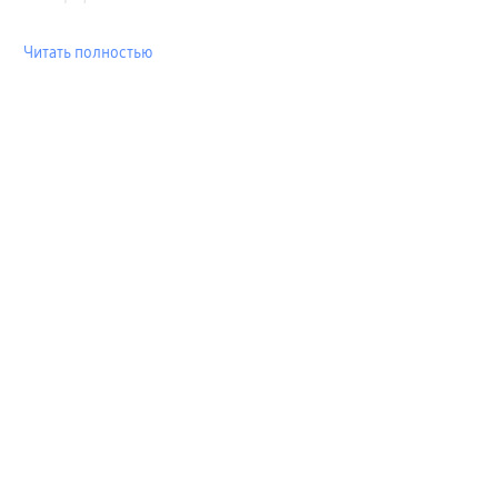
Читать полностью