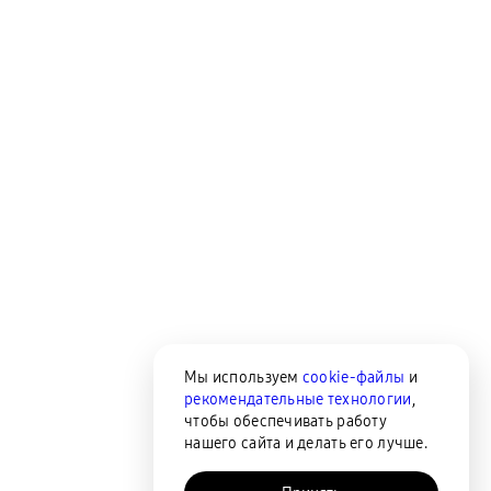
Мы используем
cookie-файлы
и
рекомендательные технологии
,
чтобы обеспечивать работу
нашего сайта и делать его лучше.