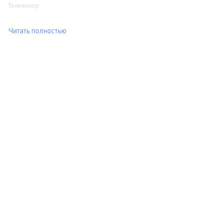
Телевизор
Читать полностью