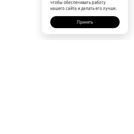
чтобы обеспечивать работу
нашего сайта и делать его лучше.
Принять