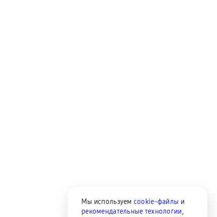
Мы используем
cookie-файлы
и
рекомендательные технологии
,