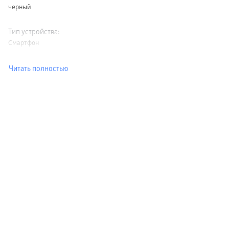
черный
Тип устройства
:
Смартфон
Читать полностью