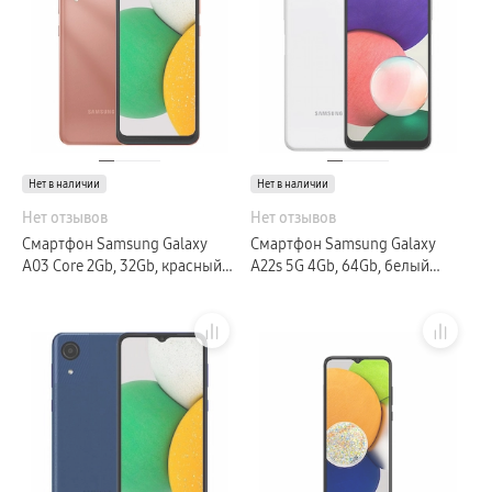
Нет в наличии
Нет в наличии
Нет отзывов
Нет отзывов
Смартфон Samsung Galaxy
Смартфон Samsung Galaxy
A03 Core 2Gb, 32Gb, красный
A22s 5G 4Gb, 64Gb, белый
(РСТ)
(РСТ)