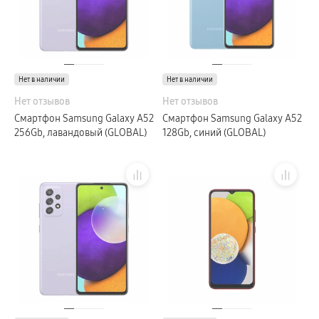
Нет в наличии
Нет в наличии
Нет отзывов
Нет отзывов
Смартфон Samsung Galaxy A52
Смартфон Samsung Galaxy A52
256Gb, лавандовый (GLOBAL)
128Gb, синий (GLOBAL)