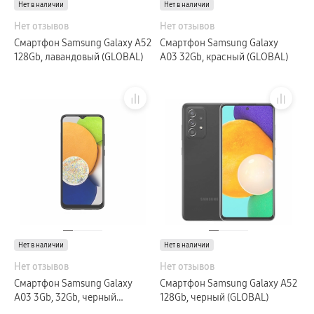
Нет в наличии
Нет в наличии
Нет отзывов
Нет отзывов
Смартфон Samsung Galaxy A52
Смартфон Samsung Galaxy
128Gb, лавандовый (GLOBAL)
A03 32Gb, красный (GLOBAL)
Нет в наличии
Нет в наличии
Нет отзывов
Нет отзывов
Смартфон Samsung Galaxy
Смартфон Samsung Galaxy A52
A03 3Gb, 32Gb, черный
128Gb, черный (GLOBAL)
(GLOBAL)