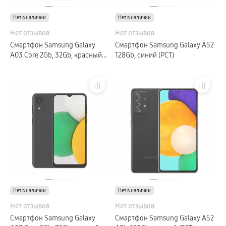
Нет в наличии
Нет в наличии
Нет отзывов
Нет отзывов
Смартфон Samsung Galaxy
Смартфон Samsung Galaxy A52
A03 Core 2Gb, 32Gb, красный
128Gb, синий (РСТ)
(GLOBAL)
Нет в наличии
Нет в наличии
Нет отзывов
Нет отзывов
Смартфон Samsung Galaxy
Смартфон Samsung Galaxy A52