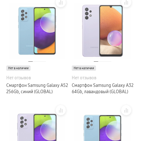
Нет в наличии
Нет в наличии
Нет отзывов
Нет отзывов
Смартфон Samsung Galaxy A52
Смартфон Samsung Galaxy A32
256Gb, синий (GLOBAL)
64Gb, лавандовый (GLOBAL)