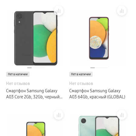
Нет в наличии
Нет в наличии
Нет отзывов
Нет отзывов
Смартфон Samsung Galaxy
Смартфон Samsung Galaxy
A03 Core 2Gb, 32Gb, черный
A03 64Gb, красный (GLOBAL)
(GLOBAL)