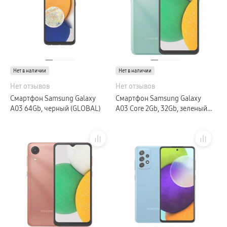
Нет в наличии
Нет в наличии
Нет отзывов
Нет отзывов
Смартфон Samsung Galaxy
Смартфон Samsung Galaxy
A03 64Gb, черный (GLOBAL)
A03 Core 2Gb, 32Gb, зеленый
(GLOBAL)