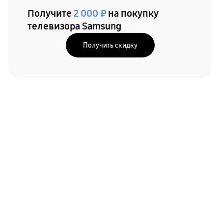
Получите
2 000 ₽
на покупку
телевизора Samsung
Получить скидку