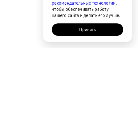
рекомендательные технологии
,
чтобы обеспечивать работу
нашего сайта и делать его лучше.
Принять
AI-помощник
Покупателям
Акции
Новинки
Адреса магазинов