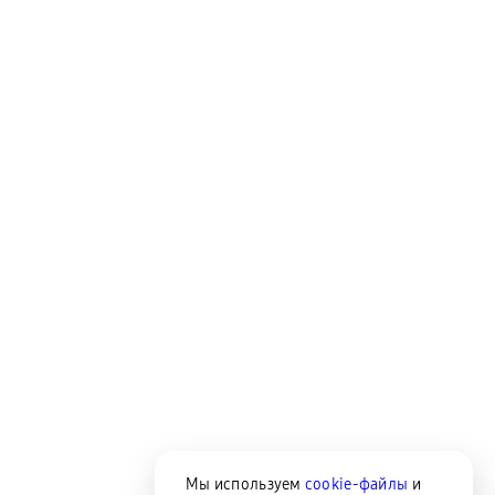
Мы используем
cookie-файлы
и