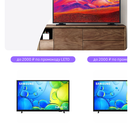
до 2000 ₽ по промокоду LETO
до 2000 ₽ по промок