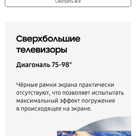
Смотреть все