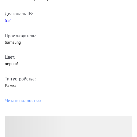
Диагональ ТВ
:
55″
Производитель
:
Samsung_
Цвет
:
черный
Тип устройства
:
Рамка
Читать полностью