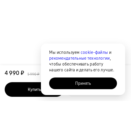
Мы используем
cookie-файлы
и
рекомендательные технологии
,
чтобы обеспечивать работу
нашего сайта и делать его лучше.
4 990 ₽
5 990 ₽
Принять
Купить
Быстрый заказ