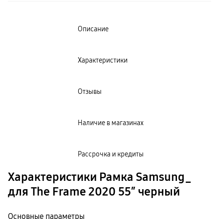
пвз
сплит
Уценка
Описание
Характеристики
Отзывы
Наличие в магазинах
Рассрочка и кредиты
Характеристики Рамка Samsung_
для The Frame 2020 55″ черный
Основные параметры