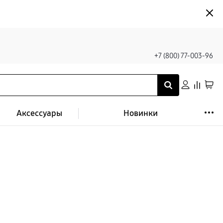
+7 (800) 77-003-96
Аксессуары
Новинки