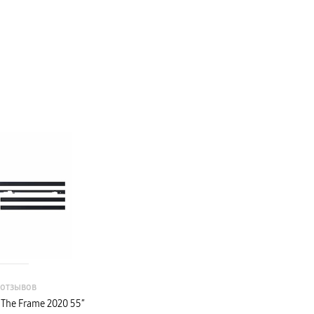
 отзывов
The Frame 2020 55″