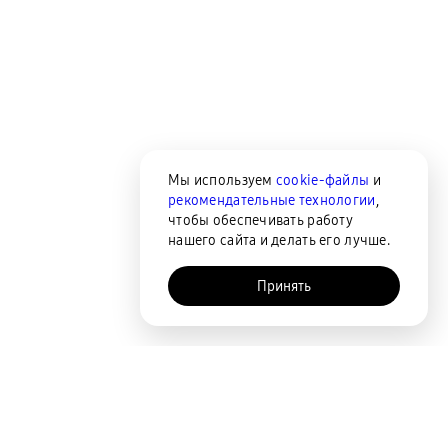
Мы используем
cookie-файлы
и
рекомендательные технологии
,
чтобы обеспечивать работу
нашего сайта и делать его лучше.
Принять
AI-помощник