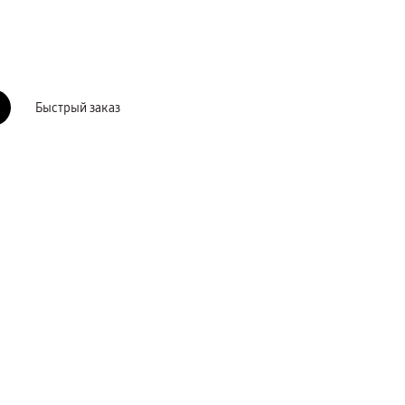
Быстрый заказ