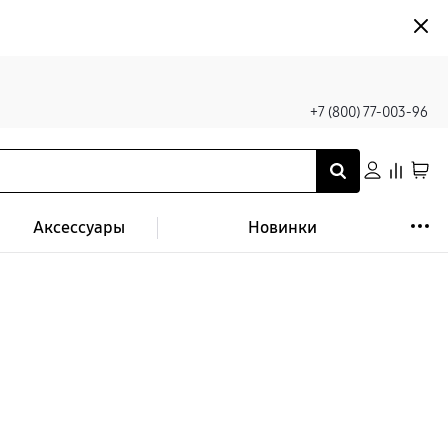
+7 (800) 77-003-96
Аксессуары
Новинки