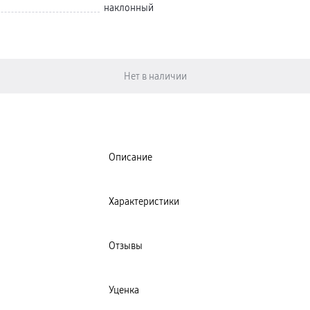
наклонный
Описание
Характеристики
Отзывы
Уценка