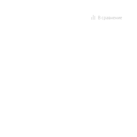
В сравнение