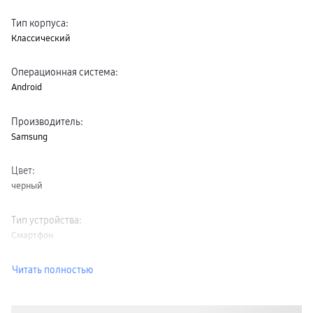
Тип корпуса
:
Классический
Операционная система
:
Android
Производитель
:
Samsung
Цвет
:
черный
Тип устройства
:
Смартфон
Читать полностью