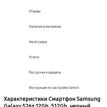
Отзывы
Наличие в магазинах
Аксессуары
Услуги
Рассрочка и кредиты
Инструкция по настройке Gemini
Характеристики Смартфон Samsung
Galaxy S26+ 12Gb, 512Gb, черный