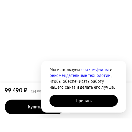
Мы используем
cookie-файлы
и
рекомендательные технологии
,
чтобы обеспечивать работу
нашего сайта и делать его лучше.
99 490 ₽
124 990 ₽
Принять
Купить
Быстрый заказ