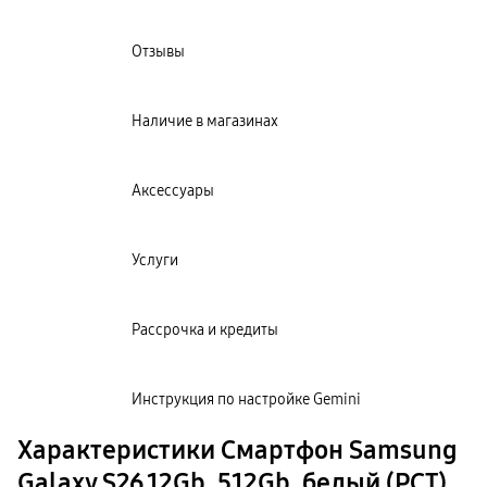
Отзывы
Наличие в магазинах
Аксессуары
Услуги
Рассрочка и кредиты
Инструкция по настройке Gemini
Характеристики Смартфон Samsung
Galaxy S26 12Gb, 512Gb, белый (РСТ)