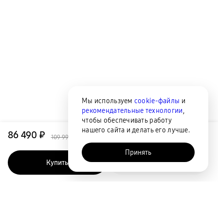
Мы используем
cookie-файлы
и
рекомендательные технологии
,
чтобы обеспечивать работу
нашего сайта и делать его лучше.
86 490 ₽
109 990 ₽
Принять
Купить
Быстрый заказ