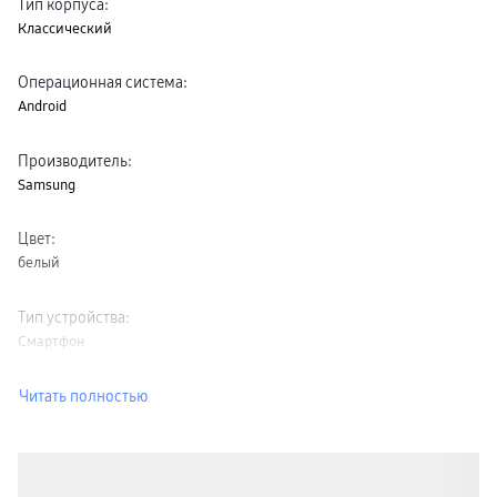
Тип корпуса
:
Классический
Операционная система
:
Android
Производитель
:
Samsung
Цвет
:
белый
Тип устройства
:
Смартфон
Читать полностью