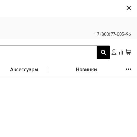
+7 (800) 77-003-96
Аксессуары
Новинки