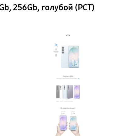
b, 256Gb, голубой (РСТ)