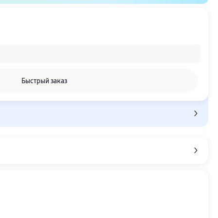
Быстрый заказ