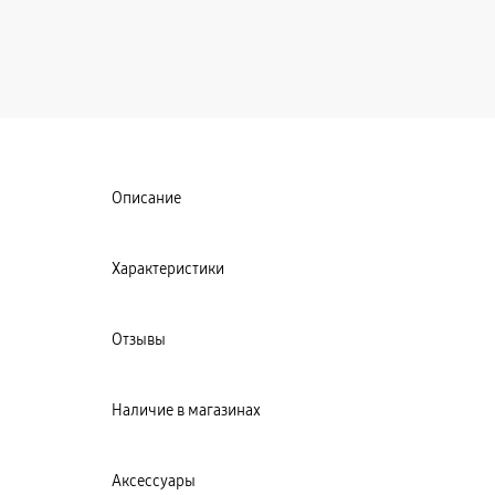
Описание
Характеристики
Отзывы
Наличие в магазинах
Аксессуары