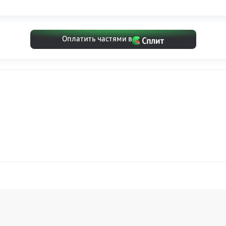
Оплатить частями в