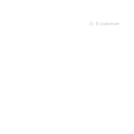
В сравнение