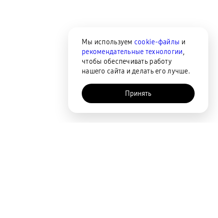
Мы используем
cookie-файлы
и
рекомендательные технологии
,
чтобы обеспечивать работу
нашего сайта и делать его лучше.
Принять