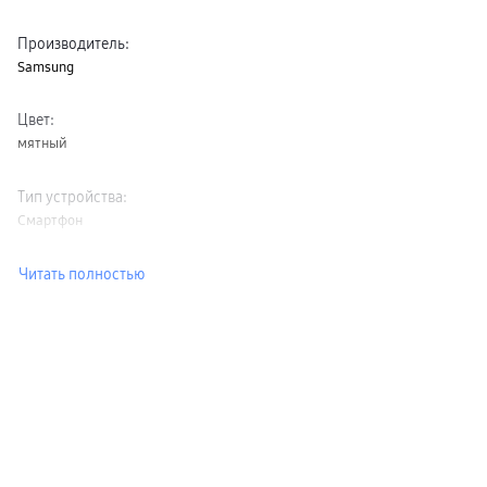
Производитель
:
Samsung
Цвет
:
мятный
Тип устройства
:
Смартфон
Читать полностью