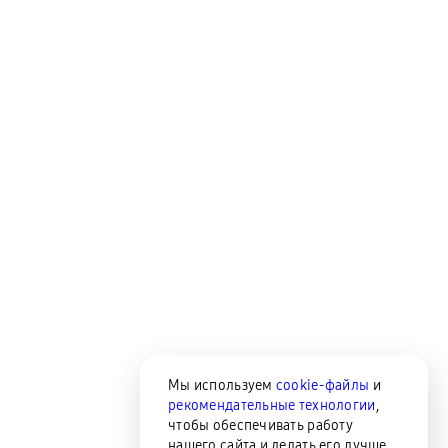
Мы используем
cookie-файлы
и
рекомендательные технологии
,
чтобы обеспечивать работу
нашего сайта и делать его лучше.