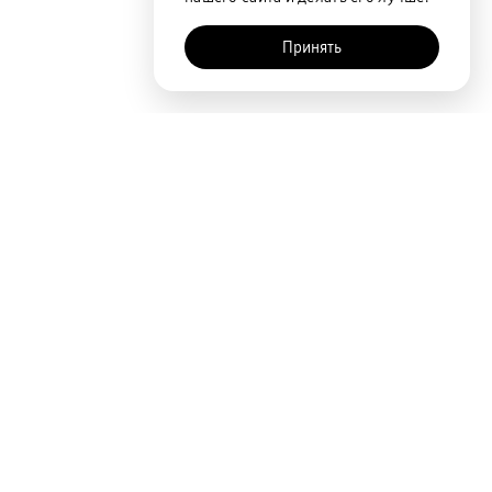
Принять
Покупателям