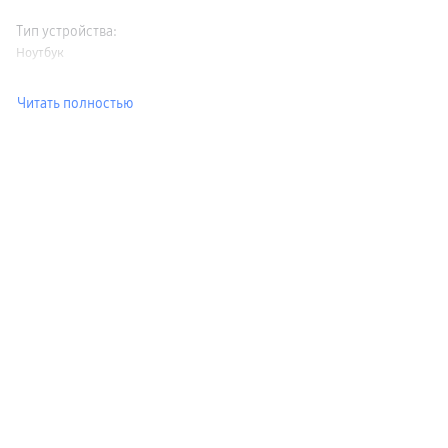
Тип устройства
:
Ноутбук
Читать полностью