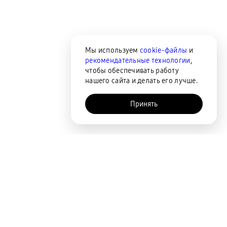
Мы используем
cookie-файлы
и
рекомендательные технологии
,
чтобы обеспечивать работу
нашего сайта и делать его лучше.
Принять