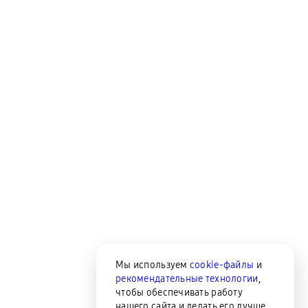
Мы используем
cookie-файлы
и
рекомендательные технологии
,
чтобы обеспечивать работу
нашего сайта и делать его лучше.