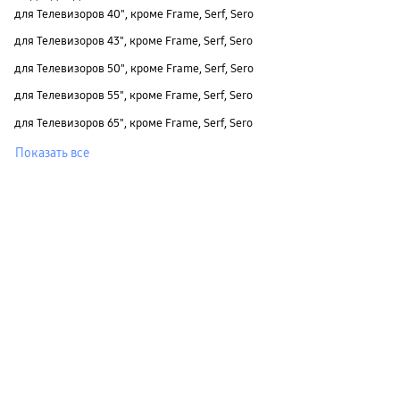
для Телевизоров 40", кроме Frame, Serf, Sero
для Телевизоров 43", кроме Frame, Serf, Sero
для Телевизоров 50", кроме Frame, Serf, Sero
для Телевизоров 55", кроме Frame, Serf, Sero
для Телевизоров 65", кроме Frame, Serf, Sero
Показать все