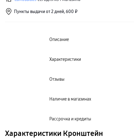
пвз
сплит
Пункты выдачи от 2 дней, 600 ₽
Уценка
Описание
Характеристики
Отзывы
Наличие в магазинах
Рассрочка и кредиты
Характеристики Кронштейн