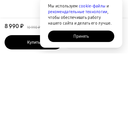
Мы используем
cookie-файлы
и
рекомендательные технологии
,
чтобы обеспечивать работу
нашего сайта и делать его лучше.
8 990 ₽
10 990 ₽
Принять
Купить
Быстрый заказ