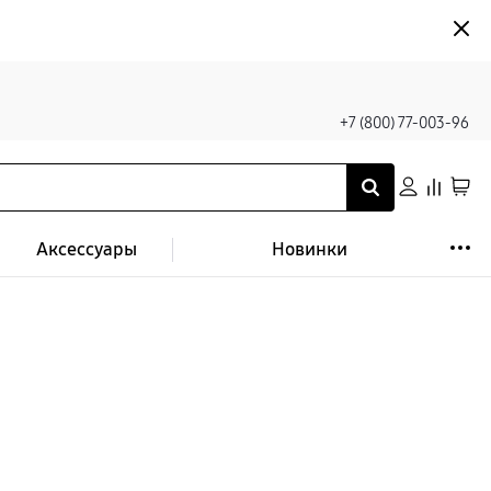
+7 (800) 77-003-96
Аксессуары
Новинки