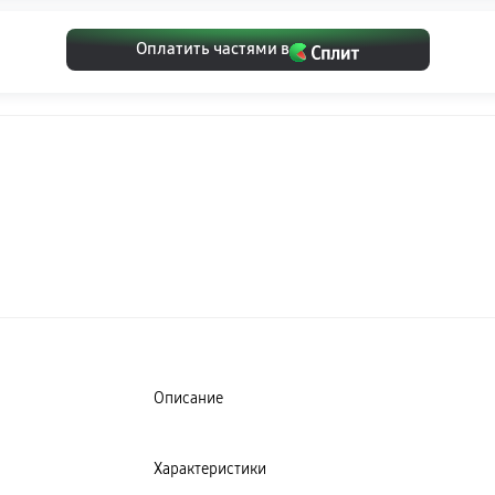
Оплатить частями в
Описание
Характеристики