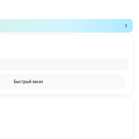
Быстрый заказ