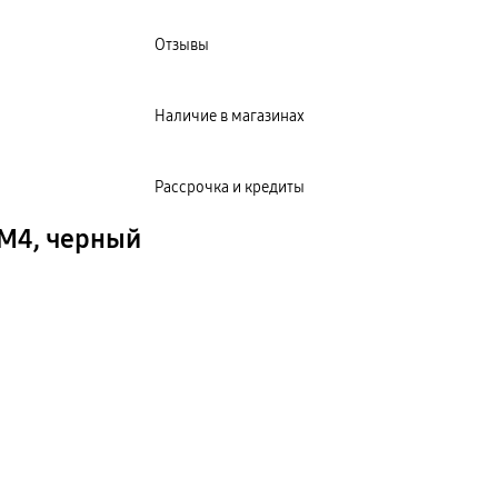
Отзывы
Наличие в магазинах
Рассрочка и кредиты
M4, черный