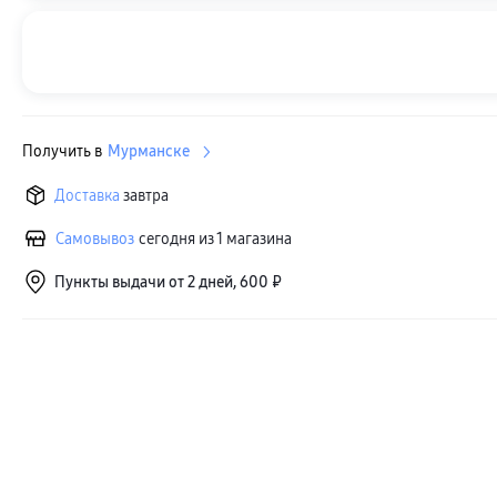
Получить в
Мурманске
Доставка
завтра
Самовывоз
сегодня из 1 магазина
Пункты выдачи от 2 дней, 600 ₽