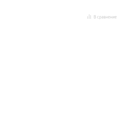
В сравнение