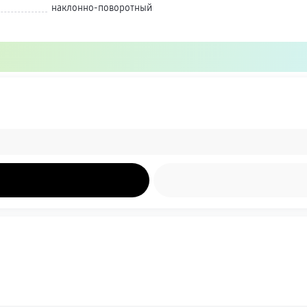
наклонно-поворотный