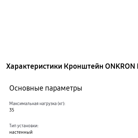
Характеристики Кронштейн ONKRON 
Основные параметры
Максимальная нагрузка (кг)
:
35
Тип установки
:
настенный