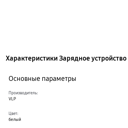
Характеристики Зарядное устройство 
Основные параметры
Производитель
:
VLP
Цвет
:
белый