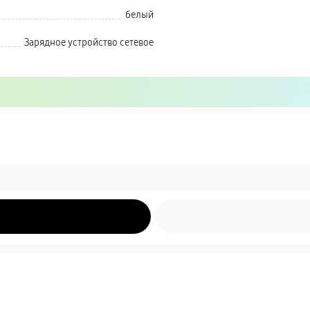
белый
Зарядное устройство сетевое