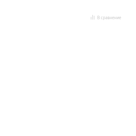
В сравнение