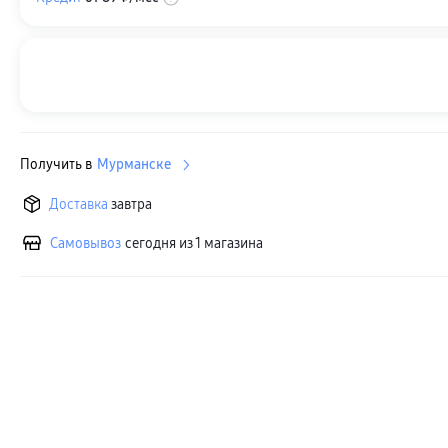
Получить в
Мурманске
Доставка
завтра
Самовывоз
сегодня из 1 магазина