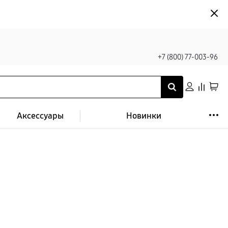
+7 (800) 77-003-96
Аксессуары
Новинки