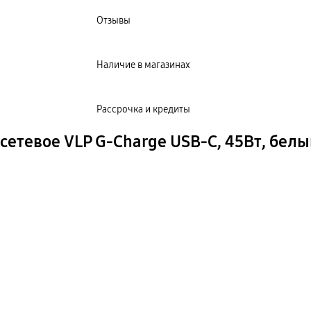
Отзывы
Наличие в магазинах
Рассрочка и кредиты
сетевое VLP G-Charge USB-C, 45Вт, белы