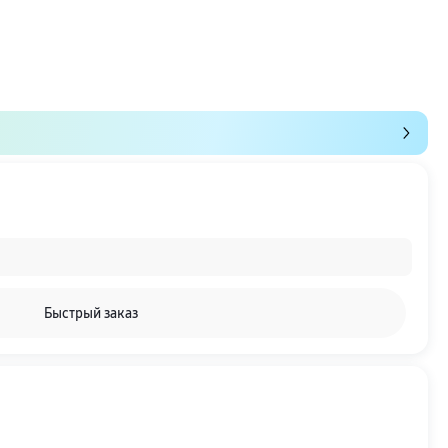
Быстрый заказ