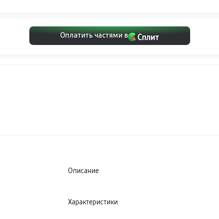
Оплатить частями в
Описание
Характеристики