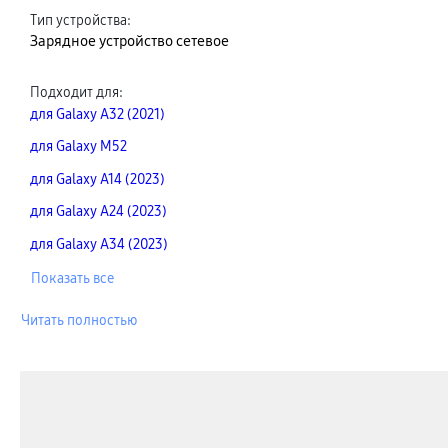
Тип устройства
:
Зарядное устройство сетевое
Подходит для
:
для Galaxy A32 (2021)
для Galaxy M52
для Galaxy A14 (2023)
для Galaxy A24 (2023)
для Galaxy A34 (2023)
Показать все
Читать полностью