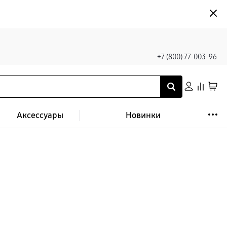
+7 (800) 77-003-96
Аксессуары
Новинки