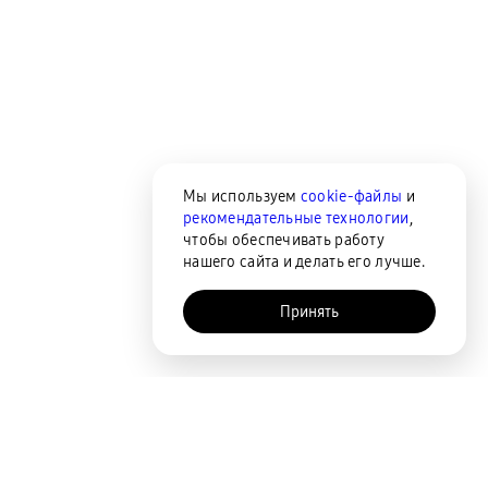
Мы используем
cookie-файлы
и
рекомендательные технологии
,
чтобы обеспечивать работу
нашего сайта и делать его лучше.
Принять
AI-помощник