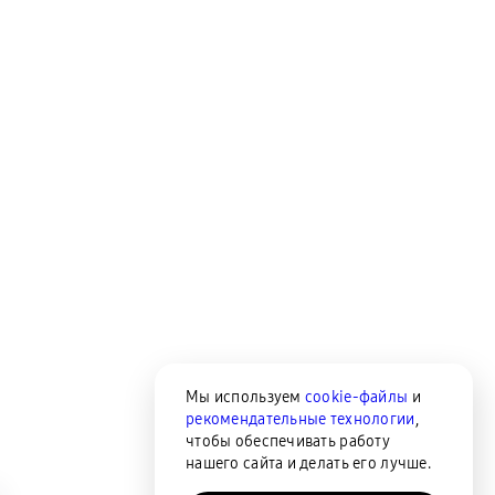
Мы используем
cookie-файлы
и
рекомендательные технологии
,
чтобы обеспечивать работу
нашего сайта и делать его лучше.