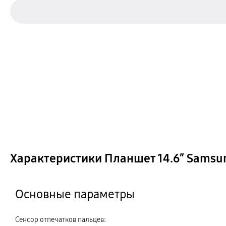
Характеристики Планшет 14.6″ Samsung
Основные параметры
Сенсор отпечатков пальцев
: