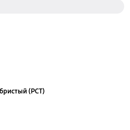
ебристый (РСТ)