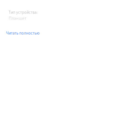
Тип устройства
:
Планшет
Читать полностью