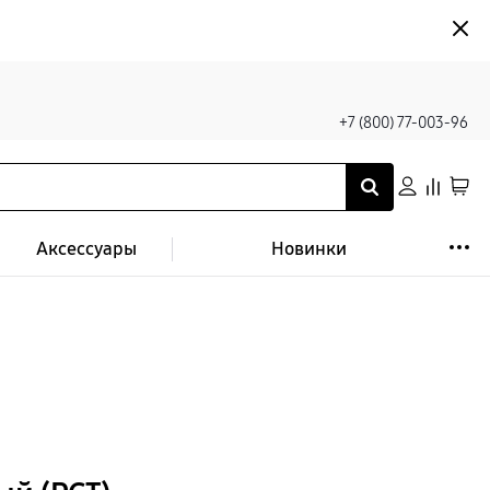
+7 (800) 77-003-96
Аксессуары
Новинки