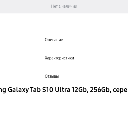
Описание
Характеристики
Отзывы
 Galaxy Tab S10 Ultra 12Gb, 256Gb, сер