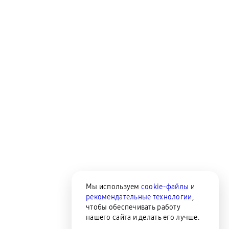
Мы используем
cookie-файлы
и
рекомендательные технологии
,
чтобы обеспечивать работу
нашего сайта и делать его лучше.