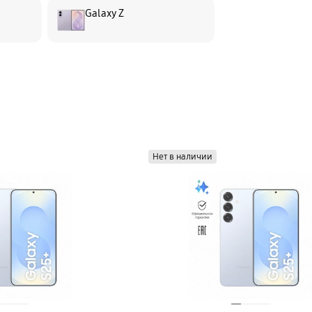
Galaxy Z
Нет в наличии