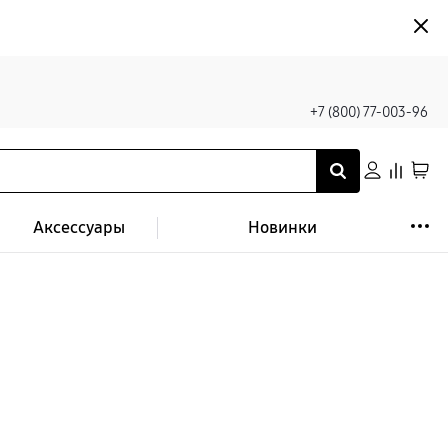
+7 (800) 77-003-96
Аксессуары
Новинки