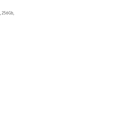
, 256Gb,