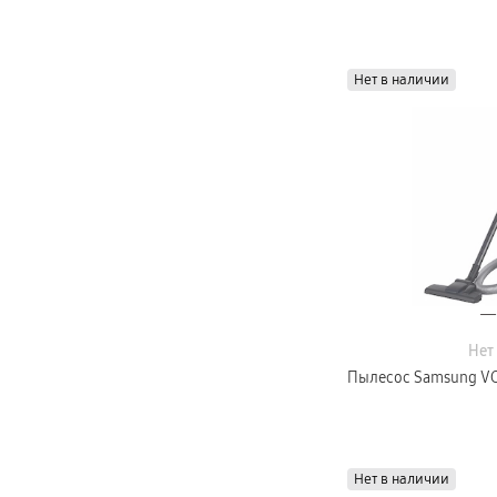
Нет в наличии
Нет
Пылесос Samsung VC
Нет в наличии