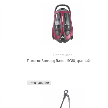
Нет отзывов
Пылесос Samsung Rambo SC88, красный
Нет в наличии