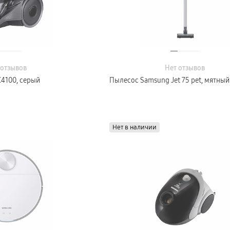
 отзывов
Нет отзывов
4100, серый
Пылесос Samsung Jet 75 pet, мятный
Нет в наличии