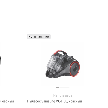
Нет в наличии
Нет отзывов
, черный
Пылесос Samsung VC4100, красный