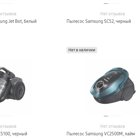
 отзывов
Нет отзывов
ng Jet Bot, белый
Пылесос Samsung SC52, черный
Нет в наличии
 отзывов
Нет отзывов
5100, черный
Пылесос Samsung VC2500M, лайм