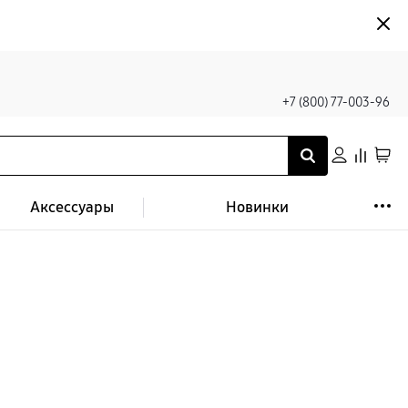
+7 (800) 77-003-96
Аксессуары
Новинки