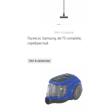
Нет отзывов
Пылесос Samsung Jet 75 complete,
серебристый
Нет в наличии