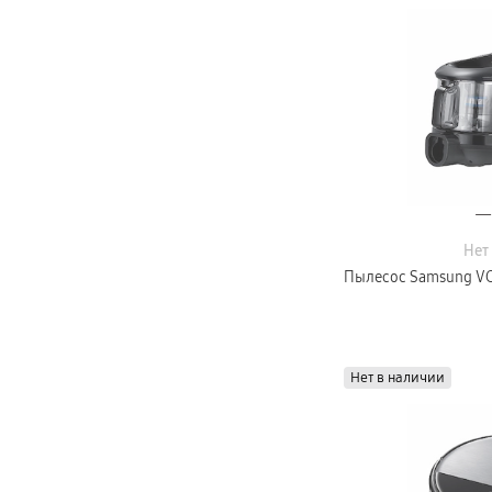
Нет
Пылесос Samsung V
Нет в наличии